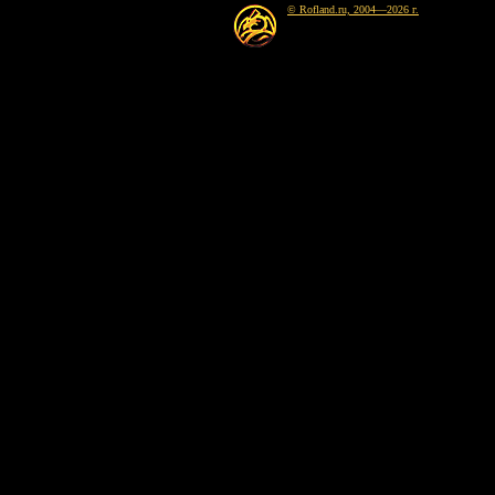
© Rofland.ru, 2004—2026 г.