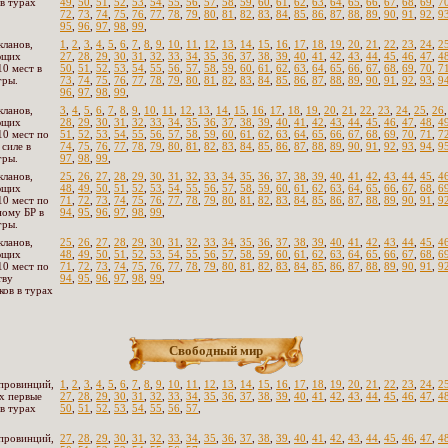
 в турах
49
,
50
,
51
,
52
,
53
,
54
,
55
,
56
,
57
,
58
,
59
,
60
,
61
,
62
,
63
,
64
,
65
,
66
,
67
,
68
,
69
,
7
72
,
73
,
74
,
75
,
76
,
77
,
78
,
79
,
80
,
81
,
82
,
83
,
84
,
85
,
86
,
87
,
88
,
89
,
90
,
91
,
92
,
9
95
,
96
,
97
,
98
,
99
,
кланов,
1
,
2
,
3
,
4
,
5
,
6
,
7
,
8
,
9
,
10
,
11
,
12
,
13
,
14
,
15
,
16
,
17
,
18
,
19
,
20
,
21
,
22
,
23
,
24
,
2
ющих
27
,
28
,
29
,
30
,
31
,
32
,
33
,
34
,
35
,
36
,
37
,
38
,
39
,
40
,
41
,
42
,
43
,
44
,
45
,
46
,
47
,
4
10 мест в
50
,
51
,
52
,
53
,
54
,
55
,
56
,
57
,
58
,
59
,
60
,
61
,
62
,
63
,
64
,
65
,
66
,
67
,
68
,
69
,
70
,
7
гры.
73
,
74
,
75
,
76
,
77
,
78
,
79
,
80
,
81
,
82
,
83
,
84
,
85
,
86
,
87
,
88
,
89
,
90
,
91
,
92
,
93
,
9
96
,
97
,
98
,
99
,
кланов,
3
,
4
,
5
,
6
,
7
,
8
,
9
,
10
,
11
,
12
,
13
,
14
,
15
,
16
,
17
,
18
,
19
,
20
,
21
,
22
,
23
,
24
,
25
,
26
ющих
28
,
29
,
30
,
31
,
32
,
33
,
34
,
35
,
36
,
37
,
38
,
39
,
40
,
41
,
42
,
43
,
44
,
45
,
46
,
47
,
48
,
4
10 мест по
51
,
52
,
53
,
54
,
55
,
56
,
57
,
58
,
59
,
60
,
61
,
62
,
63
,
64
,
65
,
66
,
67
,
68
,
69
,
70
,
71
,
7
 силе в
74
,
75
,
76
,
77
,
78
,
79
,
80
,
81
,
82
,
83
,
84
,
85
,
86
,
87
,
88
,
89
,
90
,
91
,
92
,
93
,
94
,
9
гры.
97
,
98
,
99
,
кланов,
25
,
26
,
27
,
28
,
29
,
30
,
31
,
32
,
33
,
34
,
35
,
36
,
37
,
38
,
39
,
40
,
41
,
42
,
43
,
44
,
45
,
4
ющих
48
,
49
,
50
,
51
,
52
,
53
,
54
,
55
,
56
,
57
,
58
,
59
,
60
,
61
,
62
,
63
,
64
,
65
,
66
,
67
,
68
,
6
10 мест по
71
,
72
,
73
,
74
,
75
,
76
,
77
,
78
,
79
,
80
,
81
,
82
,
83
,
84
,
85
,
86
,
87
,
88
,
89
,
90
,
91
,
9
ому БР в
94
,
95
,
96
,
97
,
98
,
99
,
гры.
кланов,
25
,
26
,
27
,
28
,
29
,
30
,
31
,
32
,
33
,
34
,
35
,
36
,
37
,
38
,
39
,
40
,
41
,
42
,
43
,
44
,
45
,
4
ющих
48
,
49
,
50
,
51
,
52
,
53
,
54
,
55
,
56
,
57
,
58
,
59
,
60
,
61
,
62
,
63
,
64
,
65
,
66
,
67
,
68
,
6
10 мест по
71
,
72
,
73
,
74
,
75
,
76
,
77
,
78
,
79
,
80
,
81
,
82
,
83
,
84
,
85
,
86
,
87
,
88
,
89
,
90
,
91
,
9
тву
94
,
95
,
96
,
97
,
98
,
99
,
ков в турах
Свободный мир
провинций,
1
,
2
,
3
,
4
,
5
,
6
,
7
,
8
,
9
,
10
,
11
,
12
,
13
,
14
,
15
,
16
,
17
,
18
,
19
,
20
,
21
,
22
,
23
,
24
,
2
х первые
27
,
28
,
29
,
30
,
31
,
32
,
33
,
34
,
35
,
36
,
37
,
38
,
39
,
40
,
41
,
42
,
43
,
44
,
45
,
46
,
47
,
4
 в турах
50
,
51
,
52
,
53
,
54
,
55
,
56
,
57
,
провинций,
27
,
28
,
29
,
30
,
31
,
32
,
33
,
34
,
35
,
36
,
37
,
38
,
39
,
40
,
41
,
42
,
43
,
44
,
45
,
46
,
47
,
4