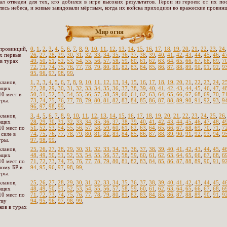
ал отведен для тех, кто добился в игре высоких результатов. Герои из героев: от их по
лись небеса, и живые завидовали мёртвым, когда их войска приходили во вражеские провинц
Мир огня
провинций,
0
,
1
,
2
,
3
,
4
,
5
,
6
,
7
,
8
,
9
,
10
,
11
,
12
,
13
,
14
,
15
,
16
,
17
,
18
,
19
,
20
,
21
,
22
,
23
,
24
х первые
26
,
27
,
28
,
29
,
30
,
31
,
32
,
33
,
34
,
35
,
36
,
37
,
38
,
39
,
40
,
41
,
42
,
43
,
44
,
45
,
46
,
4
 в турах
49
,
50
,
51
,
52
,
53
,
54
,
55
,
56
,
57
,
58
,
59
,
60
,
61
,
62
,
63
,
64
,
65
,
66
,
67
,
68
,
69
,
7
72
,
73
,
74
,
75
,
76
,
77
,
78
,
79
,
80
,
81
,
82
,
83
,
84
,
85
,
86
,
87
,
88
,
89
,
90
,
91
,
92
,
9
95
,
96
,
97
,
98
,
99
,
кланов,
1
,
2
,
3
,
4
,
5
,
6
,
7
,
8
,
9
,
10
,
11
,
12
,
13
,
14
,
15
,
16
,
17
,
18
,
19
,
20
,
21
,
22
,
23
,
24
,
2
ющих
27
,
28
,
29
,
30
,
31
,
32
,
33
,
34
,
35
,
36
,
37
,
38
,
39
,
40
,
41
,
42
,
43
,
44
,
45
,
46
,
47
,
4
10 мест в
50
,
51
,
52
,
53
,
54
,
55
,
56
,
57
,
58
,
59
,
60
,
61
,
62
,
63
,
64
,
65
,
66
,
67
,
68
,
69
,
70
,
7
гры.
73
,
74
,
75
,
76
,
77
,
78
,
79
,
80
,
81
,
82
,
83
,
84
,
85
,
86
,
87
,
88
,
89
,
90
,
91
,
92
,
93
,
9
96
,
97
,
98
,
99
,
кланов,
3
,
4
,
5
,
6
,
7
,
8
,
9
,
10
,
11
,
12
,
13
,
14
,
15
,
16
,
17
,
18
,
19
,
20
,
21
,
22
,
23
,
24
,
25
,
26
ющих
28
,
29
,
30
,
31
,
32
,
33
,
34
,
35
,
36
,
37
,
38
,
39
,
40
,
41
,
42
,
43
,
44
,
45
,
46
,
47
,
48
,
4
10 мест по
51
,
52
,
53
,
54
,
55
,
56
,
57
,
58
,
59
,
60
,
61
,
62
,
63
,
64
,
65
,
66
,
67
,
68
,
69
,
70
,
71
,
7
 силе в
74
,
75
,
76
,
77
,
78
,
79
,
80
,
81
,
82
,
83
,
84
,
85
,
86
,
87
,
88
,
89
,
90
,
91
,
92
,
93
,
94
,
9
гры.
97
,
98
,
99
,
кланов,
25
,
26
,
27
,
28
,
29
,
30
,
31
,
32
,
33
,
34
,
35
,
36
,
37
,
38
,
39
,
40
,
41
,
42
,
43
,
44
,
45
,
4
ющих
48
,
49
,
50
,
51
,
52
,
53
,
54
,
55
,
56
,
57
,
58
,
59
,
60
,
61
,
62
,
63
,
64
,
65
,
66
,
67
,
68
,
6
10 мест по
71
,
72
,
73
,
74
,
75
,
76
,
77
,
78
,
79
,
80
,
81
,
82
,
83
,
84
,
85
,
86
,
87
,
88
,
89
,
90
,
91
,
9
ому БР в
94
,
95
,
96
,
97
,
98
,
99
,
гры.
кланов,
25
,
26
,
27
,
28
,
29
,
30
,
31
,
32
,
33
,
34
,
35
,
36
,
37
,
38
,
39
,
40
,
41
,
42
,
43
,
44
,
45
,
4
ющих
48
,
49
,
50
,
51
,
52
,
53
,
54
,
55
,
56
,
57
,
58
,
59
,
60
,
61
,
62
,
63
,
64
,
65
,
66
,
67
,
68
,
6
10 мест по
71
,
72
,
73
,
74
,
75
,
76
,
77
,
78
,
79
,
80
,
81
,
82
,
83
,
84
,
85
,
86
,
87
,
88
,
89
,
90
,
91
,
9
тву
94
,
95
,
96
,
97
,
98
,
99
,
ков в турах